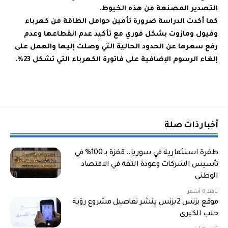
التصدير المصنعة من هذه الخيوط.
كما أكدت الدراسة ضرورة تأمين حوامل الطاقة من كهرباء
وفيول ومازوت بشكل فوري مع تأكيد عدم انقطاعها وعدم
رفع سعرها عن الحدود الحالية التي وصلت إليها والعمل على
إلغاء الرسوم الإضافية على فاتورة الكهرباء التي تشكل 23%.
أخبار ذات صلة
طفرة استثمارية في سوريا.. قفزة بـ 100% في
تأسيس الشركات وعودة الثقة في الاقتصاد
الوطني
منذ 8 أشهر
موقع بزنس 2بزنس ينشر تفاصيل مشروع رؤية
حلب الكبرى