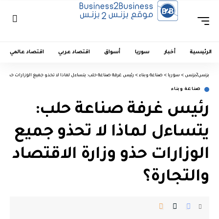
الرئيسية
أخبار
سوريا
أسواق
اقتصاد عربي
اقتصاد عالمي
بزنس2بزنس
>
سوريا
>
صناعة وبناء
>
رئيس غرفة صناعة حلب: يتساءل لماذا لا تحذو جميع الوزارات حذو وزا
صناعة وبناء
رئيس غرفة صناعة حلب:
يتساءل لماذا لا تحذو جميع
الوزارات حذو وزارة الاقتصاد
والتجارة؟