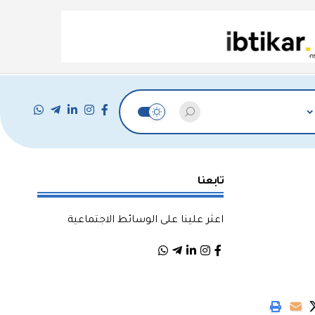
تابعنا
اعثر علينا على الوسائط الاجتماعية