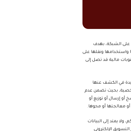
ية الإلكترونية على الشبكة، بهدف
واستخدامها ونقلها على
وبات مالية قد تصل إلى
ايدة في الكشف عنها
لشخصية، بحيث تضمن عدم
و إرسال أو توزيع أو
 أو معالجتها أو محوها.
، ولا يمتد إلى البيانات
لتسويق الإلكتروني.