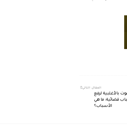
المقال التالي
بالأغلبية لرفع
اب قضائية: ما هي
الأسباب؟