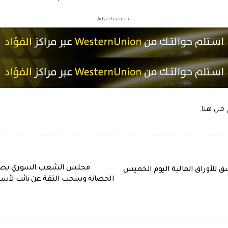
- Advertisement -
م من
هنا
.
مجلس الشعب السوري يصوت 
للأوراق المالية اليوم الخميس
الحصانة وسحب الثقة عن نائب لأسب