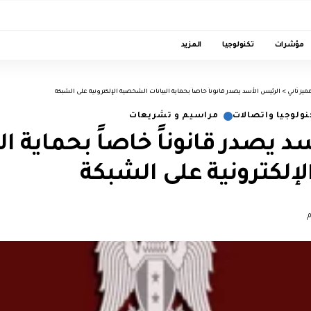
مؤشرات
تكنولوجيا
المزيد
يز ثاني
>
الرئيس الأسد يصدر قانوناً خاصاً بحماية البيانات الشخصية الإلكترونية على الشبكة
نولوجيا واتصالات
مراسيم و تشريعات
 يصدر قانوناً خاصاً بحماية ال
إلكترونية على الشبكة