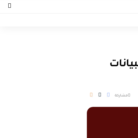
بيانات
مشاركة