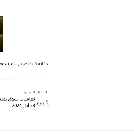
لمتابعة تفاصيل المرسو
المقال السابق
تعاملات سوق دمشق 
28 آذار 2024