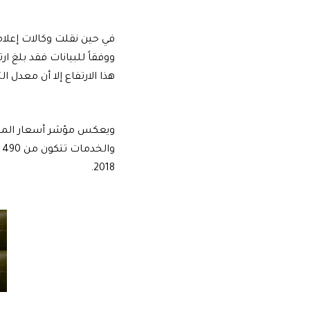
في حين نقلت وكالات إعلامية
هذا الارتفاع إلا أن معد
و
2018.