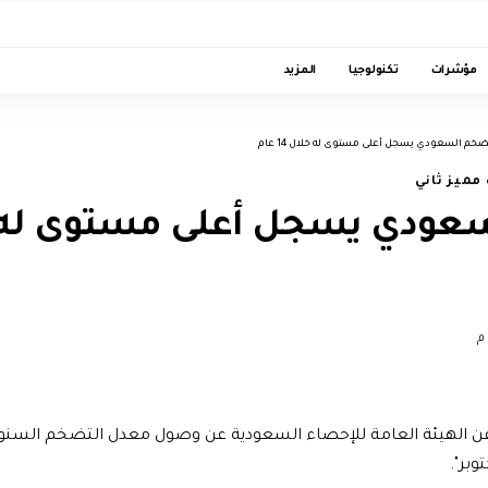
مؤشرات
تكنولوجيا
المزيد
ضخم السعودي يسجل أعلى مستوى له خلال 14 عام
ميز ثاني
وبر".