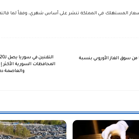
عار المستهلك في المملكة تنشر على أساس شهري، وفقاً لما قالته و
 من سوق الغاز الأوروبي بنسبة
المحافظات السورية الأكثر إس
والعاصمة دم