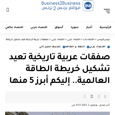
الرئيسية
أخبار
سوريا
أسواق
اقتصاد عربي
اقتصاد عالمي
بزنس2بزنس
>
اقتصاديات
>
اقتصاد عربي
>
اقتصاد عربي
>
صفقات عربية تاريخية تعيد تشكيل خريطة الطاقة العالم
اقتصاد عربي
النفط و الطاقة
تصنيف مميز ثاني
صفقات عربية تاريخية تعيد
تشكيل خريطة الطاقة
العالمية.. إليكم أبرز 5 منها
آخر تعديل: نوفمبر 2, 2025 8:51 ص