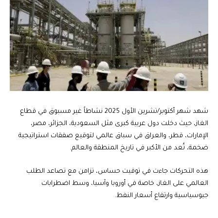
شهد شهر أكتوبر/تشرين الأول 2025 نشاطاً غير مسبوق في قطاع
الغاز، حيث دخلت دول عربية كبرى مثل السعودية، الجزائر، مصر،
الإمارات، قطر، والعراق في سباق عالمي لتوقيع صفقات استراتيجية
ضخمة، تُعد من الأكبر في تاريخ المنطقة والعالم.
هذه التحركات جاءت في توقيت حساس، تزامن مع تصاعد الطلب
العالمي على الغاز، خاصة في أوروبا وآسيا، وسط اضطرابات
جيوسياسية وارتفاع أسعار النفط.