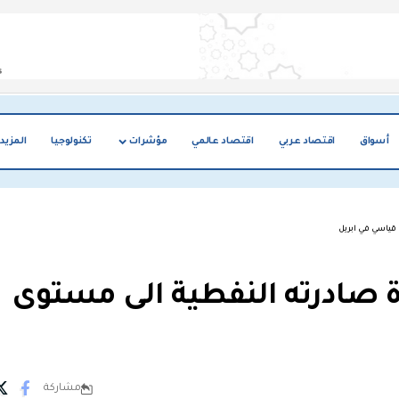
أسواق
اقتصاد عربي
اقتصاد عالمي
مؤشرات
تكنولوجيا
المزيد
قياسي في ابريل
ة صادرته النفطية الى مستوى
مشاركة