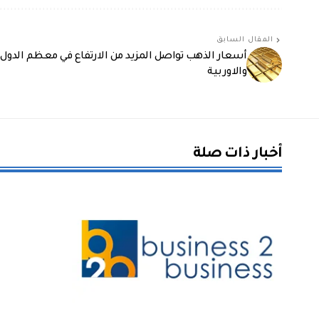
المقال السابق
أسعار الذهب تواصل المزيد من الارتفاع في معظم الدول 
والاوربية
أخبار ذات صلة