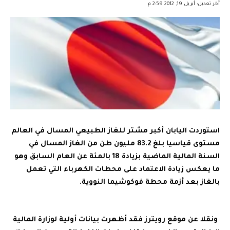
آخر تعديل: أبريل 19, 2012 2:59 م
استوردت اليابان أكبر مشتر للغاز الطبيعي المسال في العالم
مستوى قياسيا بلغ 83.2 مليون طن من الغاز المسال في
السنة المالية الماضية بزيادة 18 بالمئة عن العام السابق وهو
ما يعكس زيادة الاعتماد على محطات الكهرباء التي تعمل
بالغاز بعد أزمة محطة فوكوشيما النووية.
ونقلا عن موقع رويترز فقد أظهرت بيانات أولية لوزارة المالية