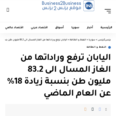
الرئيسية
أخبار
سوريا
أسواق
اقتصاد عربي
اقتصاد عالمي
بزنس2بزنس
>
سوريا
>
النفط و الطاقة
>
اليابان ترفع وراداتها من الغاز المسال الى 83.2 مليون طن بنسبة زيادة 18% عن العام الماضي
النفط و الطاقة
اليابان ترفع وراداتها من
الغاز المسال الى 83.2
مليون طن بنسبة زيادة 18%
عن العام الماضي