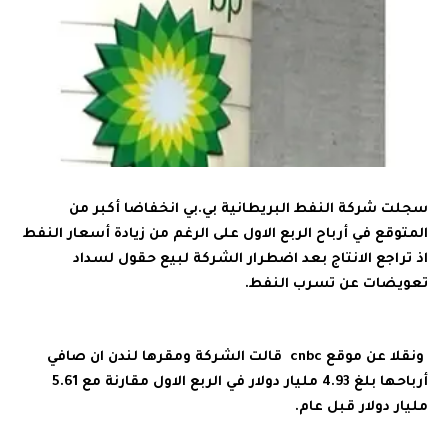
سجلت شركة النفط البريطانية بي.بي انخفاضا أكبر من
المتوقع في أرباح الربع الاول على الرغم من زيادة أسعار النفط
اذ تراجع الانتاج بعد اضطرار الشركة لبيع حقول لسداد
تعويضات عن تسرب النفط.
ونقلا عن موقع cnbc قالت الشركة ومقرها لندن ان صافي
أرباحها بلغ 4.93 مليار دولار في الربع الاول مقارنة مع 5.61
مليار دولار قبل عام.