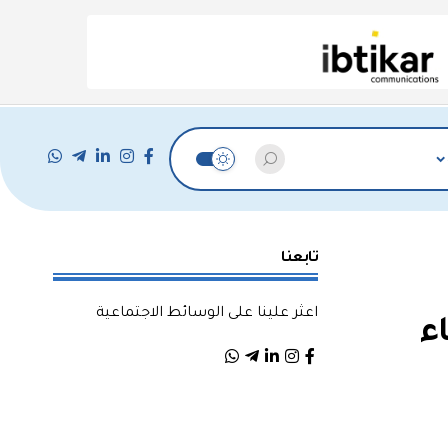
تابعنا
اعثر علينا على الوسائط الاجتماعية
ء