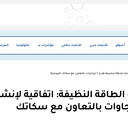
أسواق
اقتصاد عربي
اقتصاد عالمي
مؤشرات
تكنولوجيا
المزيد
جيجاوات بالتعاون مع سكاتك النرويجية
لطاقة النظيفة: اتفاقية لإنشا
مسية بقدرة 1 جيجاوات بالتعاون مع سكاتك