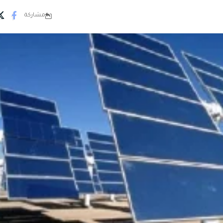
مشاركة