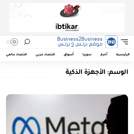
الرئيسية
أخبار
سوريا
أسواق
اقتصاد عربي
اقتصاد عالمي
الوسم:
الأجهزة الذكية