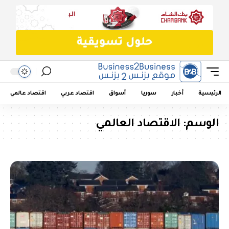
الرئيسية
أخبار
سوريا
أسواق
اقتصاد عربي
اقتصاد عالمي
الوسم:
الاقتصاد العالمي