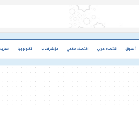
أسواق
اقتصاد عربي
اقتصاد عالمي
مؤشرات
تكنولوجيا
المزيد