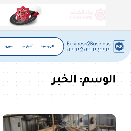
الرئيسية
أخبار
سوريا
الوسم:
الخبر