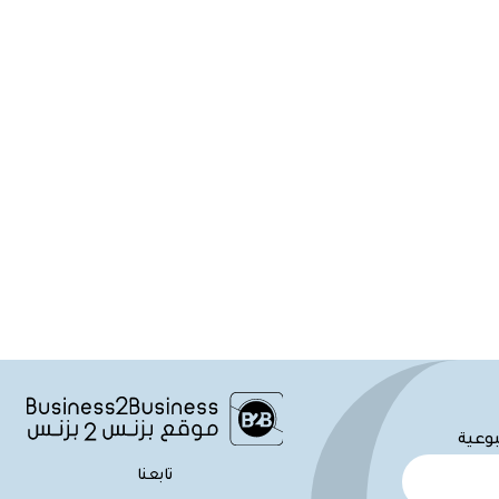
بوعية
تابعنا