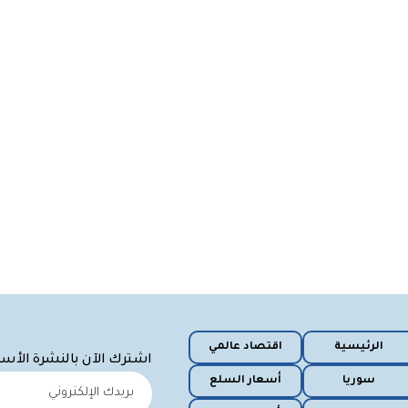
الرئيسية
اقتصاد عالمي
اشترك الآن بالنشرة الأس
سوريا
أسعار السلع