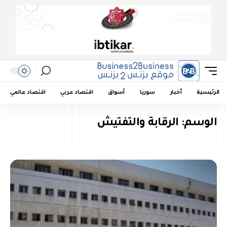
الرئيسية
أخبار
سوريا
أسواق
اقتصاد عربي
اقتصاد عالمي
الوسم:
الرقابة والتفتيش