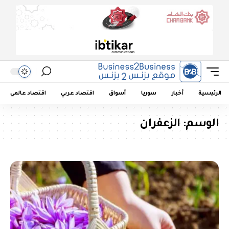
الرئيسية
أخبار
سوريا
أسواق
اقتصاد عربي
اقتصاد عالمي
الوسم:
الزعفران