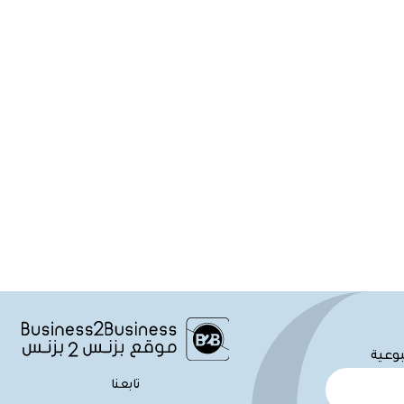
بوعية
تابعنا