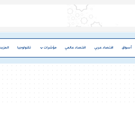
أسواق
اقتصاد عربي
اقتصاد عالمي
مؤشرات
تكنولوجيا
المزيد