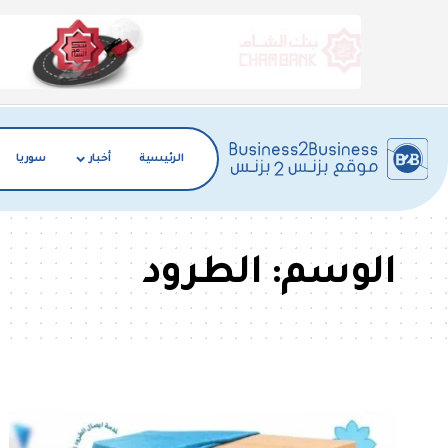
الرئيسية
أخبار
سوريا
الوسم:
الطرود