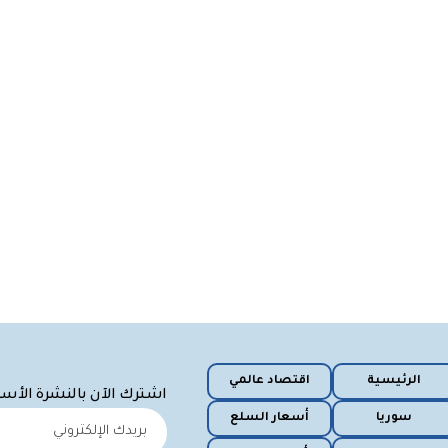
الرئيسية
اقتصاد عالمي
اشترك الآن بالنشرة الأس
سوريا
أسعار السلع