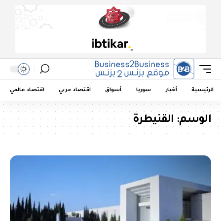
الرئيسية
أخبار
سوريا
أسواق
اقتصاد عربي
اقتصاد عالمي
الوسم:
القنيطرة