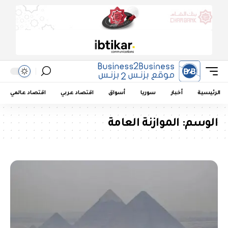
الرئيسية
أخبار
سوريا
أسواق
اقتصاد عربي
اقتصاد عالمي
الوسم:
الموازنة العامة