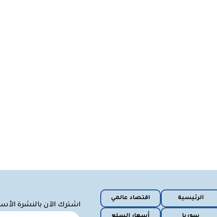
الرئيسية
اقتصاد عالمي
اشترك الآن بالنشرة الأس
سوريا
أسعار السلع