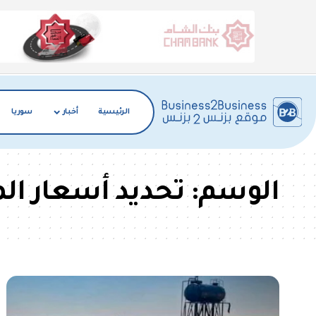
الرئيسية
أخبار
سوريا
الوسم:
تحديد أسعار الم