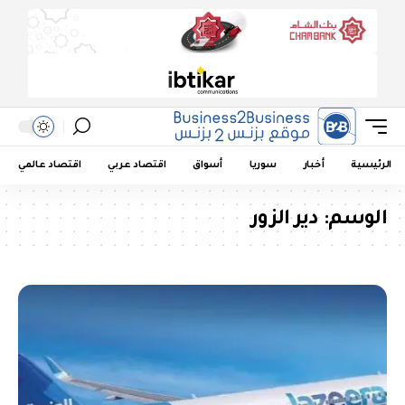
الرئيسية
أخبار
سوريا
أسواق
اقتصاد عربي
اقتصاد عالمي
الوسم:
دير الزور