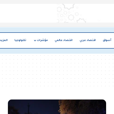
أسواق
اقتصاد عربي
اقتصاد عالمي
مؤشرات
تكنولوجيا
المزيد