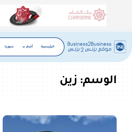
الرئيسية
أخبار
سوريا
الوسم:
زين