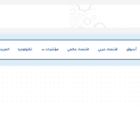
أسواق
اقتصاد عربي
اقتصاد عالمي
مؤشرات
تكنولوجيا
المزيد