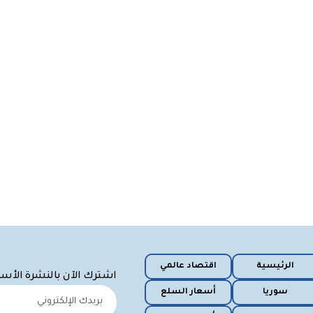
الرئيسية
اقتصاد عالمي
اشترك الآن بالنشرة الأس
سوريا
أسعار السلع