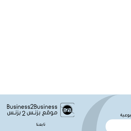
بوعية
تابعنا