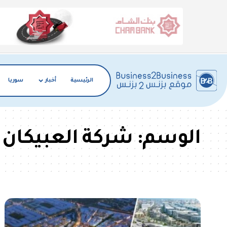
الرئيسية
أخبار
سوريا
الوسم:
شركة العبيكان