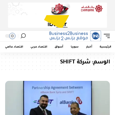
الرئيسية
أخبار
سوريا
أسواق
اقتصاد عربي
اقتصاد عالمي
الوسم:
شركة SHIFT