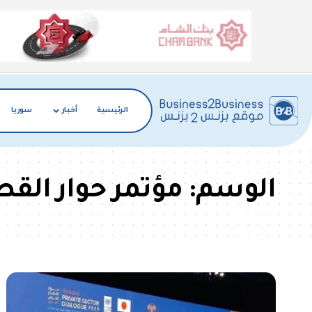
الرئيسية
أخبار
سوريا
الوسم:
مؤتمر حوار الق