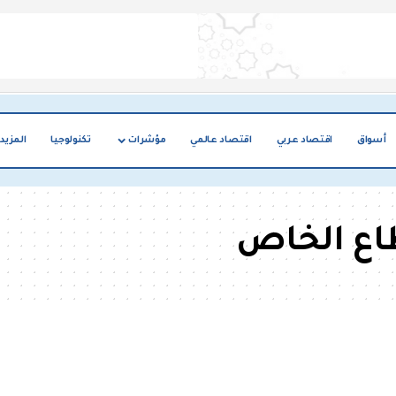
أسواق
اقتصاد عربي
اقتصاد عالمي
مؤشرات
تكنولوجيا
المزيد
طاع الخاص