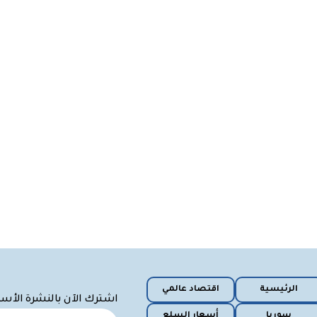
الرئيسية
اقتصاد عالمي
اشترك الآن بالنشرة الأس
سوريا
أسعار السلع