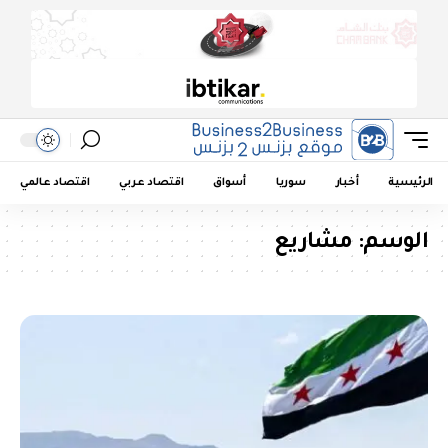
الرئيسية
أخبار
سوريا
أسواق
اقتصاد عربي
اقتصاد عالمي
الوسم:
مشاريع