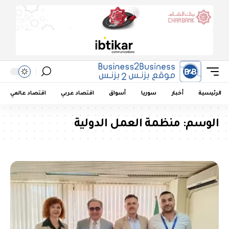
الرئيسية
أخبار
سوريا
أسواق
اقتصاد عربي
اقتصاد عالمي
الوسم:
منظمة العمل الدولية