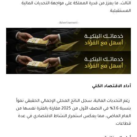
الثالث، ما يعزز من قدرة المملكة على مواجهة التحديات المالية
المستقبلية.
- Advertisement -
أداء الاقتصاد الكلي
رغم التحديات المالية، سجل الناتج المحلي الإجمالي الحقيقي نمواً
بنسبة 3.6% في النصف الأول من 2025 مقارنة بالفترة نفسها من
العام الماضي، مما يعكس استمرار النشاط الاقتصادي في عدة
قطاعات.