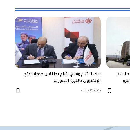
 جلسة
بنك الشام وفلاي شام يطلقان خدمة الدفع
الإلكتروني بالليرة السورية
منذ 14 ساعة