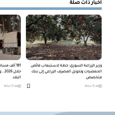
أخبار ذات صلة
وزير الزراعة السوري: خطة لاستيعاب فائض
181 ألف مس
الحمضيات وتحويل المصرف الزراعي إلى بنك
متخصص
البلاد
منذ 11 ساعة
منذ 11 ساعة