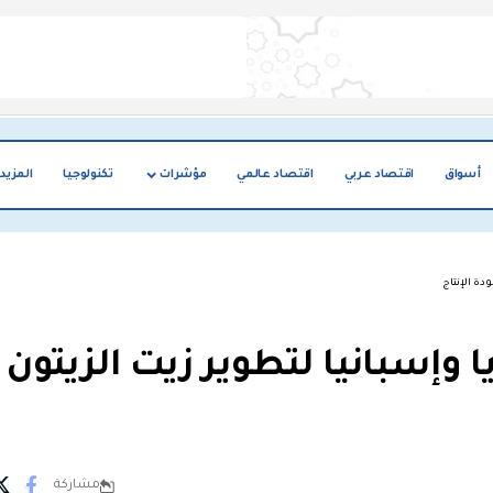
أسواق
اقتصاد عربي
اقتصاد عالمي
مؤشرات
تكنولوجيا
المزيد
ودة الإنتاج
 وإسبانيا لتطوير زيت الزيتون
مشاركة