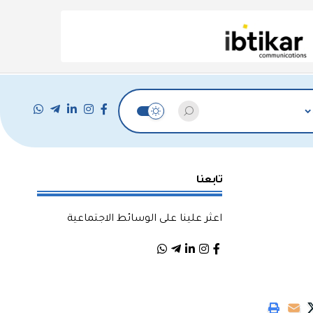
تابعنا
اعثر علينا على الوسائط الاجتماعية