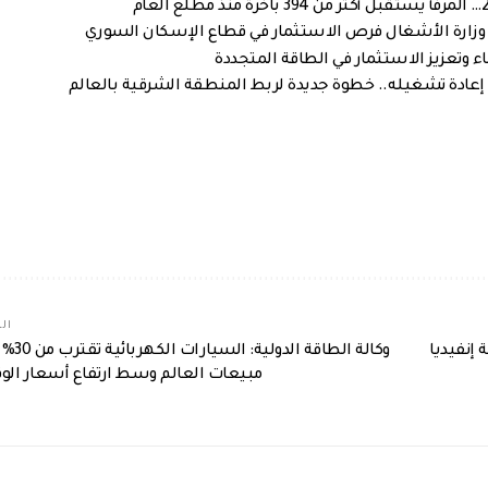
 وزارة الأشغال فرص الاستثمار في قطاع الإسكان السوري
 وتعزيز الاستثمار في الطاقة المتجددة
د إعادة تشغيله.. خطوة جديدة لربط المنطقة الشرقية بالعالم
الم
إنفيديا
وكالة الطاقة الدولية: ا
مبيعات العالم وسط ارتفاع أسعار الوق