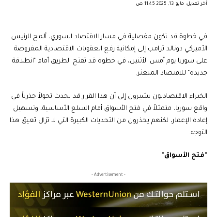
آخر تعديل: مايو 13, 2025 11:45 ص
في خطوة قد تكون مفصلية في مسار الاقتصاد السوري، ألمح الرئيس
الأميركي دونالد ترامب إلى إمكانية رفع العقوبات الاقتصادية المفروضة
على سوريا يوم أمس الأثنين، في خطوة قد تفتح الطريق أمام "انطلاقة
جديدة" للاقتصاد المتعثر.
الخبراء الاقتصاديون يشيرون إلى أن هذا القرار قد يحدث تحولاً جذرياً في
واقع سوريا، متمثلاً في فتح الأسواق أمام السلع الأساسية، وتسهيل
إعادة الإعمار، لكنهم يحذرون من التحديات الكبيرة التي لا تزال تعيق هذا
التوجه.
"فتح الأسواق"
- Advertisement -