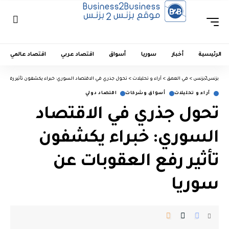
الرئيسية
أخبار
سوريا
أسواق
اقتصاد عربي
اقتصاد عالمي
بزنس2بزنس
>
في العمق
>
آراء و تحليلات
>
تحول جذري في الاقتصاد السوري: خبراء يكشفون تأثير رفع ال
آراء و تحليلات
أسواق وشركات
اقتصاد دولي
تحول جذري في الاقتصاد
السوري: خبراء يكشفون
تأثير رفع العقوبات عن
سوريا