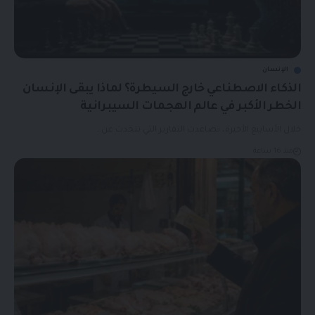
الإنسان
الذكاء الاصطناعي خارج السيطرة؟ لماذا يبقى الإنسان
الخطر الأكبر في عالم الهجمات السيبرانية
خلال الأسابيع الأخيرة، تصاعدت التقارير التي تتحدث عن…
منذ 16 ساعة