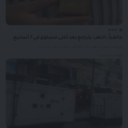
أسواق
عالمياً…الذهب يتراجع بعد أعلى مستوى في 7 أسابيع
تراجعت أسعار الذهب خلال تعاملات اليوم الاثنين، متأثرة…
منذ ساعة واحدة