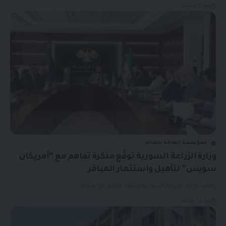
منذ 12 ساعة
المؤسسة العامة للمباقر
وزارة الزراعة السورية توقّع مذكرة تفاهم مع “أمريكان
سويس” لتأهيل واستثمار المباقر
وقّعت وزارة الزراعة السورية مذكرة تفاهم مع شركة…
منذ 13 ساعة