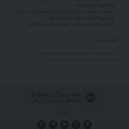
وعقارية في سوريا
الطلب السياحي يتجاوز الطاقة الفندقية في سوريا…
أقل من 20 ألف غرفة لـ 3 مليون زائر
53 ألف خدمة بحرية في سوريا منذ بداية 2026
نحن نؤثر على 20 مليون مستخدم ونعتبر شبكة أخبار
الأعمال والتكنولوجيا رقم واحد على هذا الكوكب.
تابعنا