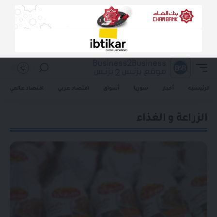
الرئيسية
أخبار
سوريا
أسواق
اقتصاد عربي
اقتصاد عالمي
الزراعة و الغذاء