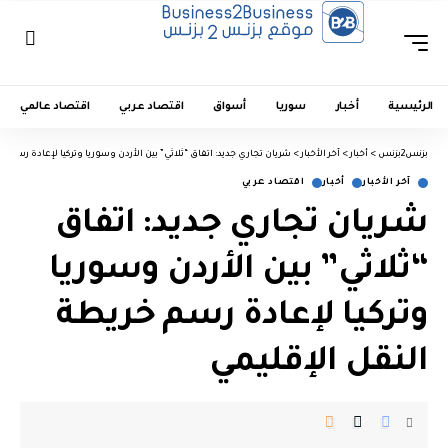
الرئيسية
أخبار
سوريا
أسواق
اقتصاد عربي
اقتصاد عالمي
بزنس2بزنس
>
أخبار
>
آخر الأخبار
>
شريان تجاري جديد: اتفاق “ثلاثي” بين الأردن وسوريا وتركيا لإعادة رسم خر
آخر الأخبار
أخبار
اقتصاد عربي
شريان تجاري جديد: اتفاق
“ثلاثي” بين الأردن وسوريا
وتركيا لإعادة رسم خريطة
النقل الإقليمي