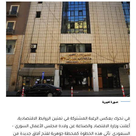
صورة تعبيرية
في تحرك يعكس الرغبة المشتركة في تمتين الروابط الاقتصادية،
أعلنت وزارة الاقتصاد والصناعة عن ولادة مجلس الأعمال السوري –
السعودي. تأتي هذه الخطوة كمحطة جوهرية لفتح آفاق جديدة من