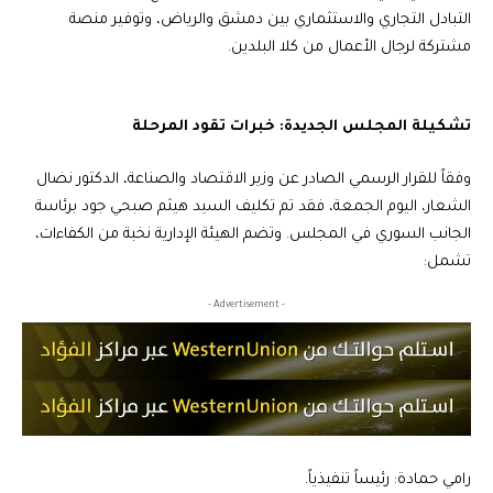
التبادل التجاري والاستثماري بين دمشق والرياض، وتوفير منصة
مشتركة لرجال الأعمال من كلا البلدين.
تشكيلة المجلس الجديدة: خبرات تقود المرحلة
وفقاً للقرار الرسمي الصادر عن وزير الاقتصاد والصناعة، الدكتور نضال
الشعار، اليوم الجمعة، فقد تم تكليف السيد هيثم صبحي جود برئاسة
الجانب السوري في المجلس. وتضم الهيئة الإدارية نخبة من الكفاءات،
تشمل:
- Advertisement -
رامي حمادة: رئيساً تنفيذياً.