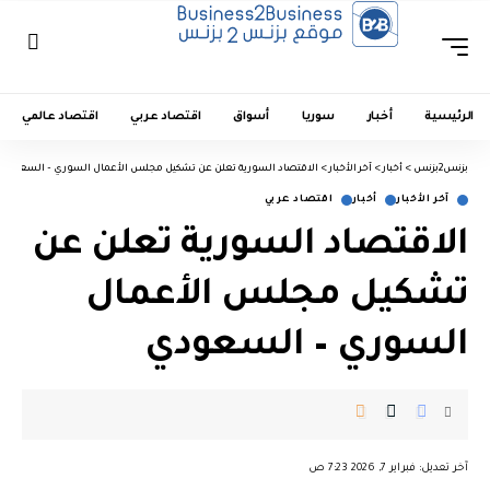
الرئيسية
أخبار
سوريا
أسواق
اقتصاد عربي
اقتصاد عالمي
بزنس2بزنس
>
أخبار
>
آخر الأخبار
>
الاقتصاد السورية تعلن عن تشكيل مجلس الأعمال السوري – السعودي
آخر الأخبار
أخبار
اقتصاد عربي
الاقتصاد السورية تعلن عن
تشكيل مجلس الأعمال
السوري – السعودي
︎︎ ︎︎ ︎︎︎︎ ︎︎ ︎︎ ︎︎ ︎︎ ︎︎ ︎︎ ︎︎ ︎︎
آخر تعديل: فبراير 7, 2026 7:23 ص