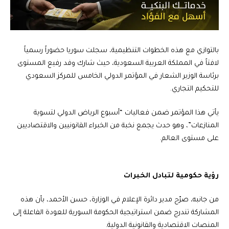
بالتوازي مع هذه الخطوات التنظيمية، سجلت سوريا حضوراً رسمياً
لافتاً في المملكة العربية السعودية، حيث شارك وفد رفيع المستوى
برئاسة الوزير الشعار في المؤتمر الدولي الخامس للمركز السعودي
للتحكيم التجاري.
يأتي هذا المؤتمر ضمن فعاليات “أسبوع الرياض الدولي لتسوية
المنازعات”، وهو حدث يجمع نخبة من الخبراء القانونيين والاقتصاديين
على مستوى العالم.
رؤية حكومية لتبادل الخبرات
من جانبه، صرّح مدير دائرة الإعلام في الوزارة، حسن الأحمد، بأن هذه
المشاركة تندرج ضمن استراتيجية الحكومة السورية للعودة الفاعلة إلى
المنصات الاقتصادية والقانونية الدولية.