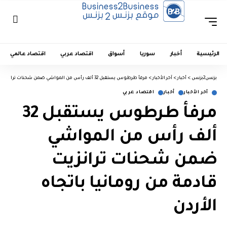
الرئيسية
أخبار
سوريا
أسواق
اقتصاد عربي
اقتصاد عالمي
بزنس2بزنس
>
أخبار
>
آخر الأخبار
>
مرفأ طرطوس يستقبل 32 ألف رأس من المواشي ضمن شحنات ترانزيت قادمة من رومانيا باتجاه الأردن
آخر الأخبار
أخبار
اقتصاد عربي
مرفأ طرطوس يستقبل 32
ألف رأس من المواشي
ضمن شحنات ترانزيت
قادمة من رومانيا باتجاه
الأردن