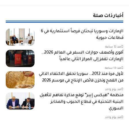
أخبار ذات صلة
الإمارات وسوريا تبحثان فرصاً استثمارية في 6
قطاعات حيوية
منذ 12 ساعة
أقوى وأضعف جوازات السفر في العالم 2026..
الإمارات تقفز إلى المركز الثاني عالمياً
منذ 13 ساعة
لأول مرة منذ 2012.. سوريا تحقق الاكتفاء الذاتي
من القمح وتخزن فائض الإنتاج في موسم 2026
منذ يوم واحد
منظمة “هيكس إيبر” توقع مذكرة تفاهم لتأهيل
البنية التحتية في قطاع الحبوب والمخابز
السوري
منذ يوم واحد