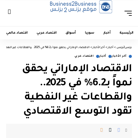
الرئيسية
أخبار
سوريا
أسواق
اقتصاد عربي
اقتصاد عالمي
بزنس2بزنس
>
أخبار
>
آخر الأخبار
>
الاقتصاد الإماراتي يحقق نمواً بـ6.2% في 2025.. والقطاعات غير النفطية تقود التوسع الاقتصادي
آخر الأخبار
أخبار
اقتصاد عربي
الاقتصاد الإماراتي يحقق
نمواً بـ6.2% في 2025..
والقطاعات غير النفطية
تقود التوسع الاقتصادي