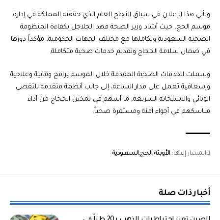
ويأتي هذا الإعلان في سياق النجاح العام الذي حققته المملكة في إدارة
موسم الحج، حيث أشاد وزير الصحة فهد الجلاجل بكفاءة المنظومة
الصحية السعودية وتكاملها مع مختلف الجهات الحكومية، مؤكداً دورها
في ضمان سلامة الحجاج وتقديم خدمات صحية متكاملة.
وشملت الخدمات الصحية المقدمة خلال الموسم برامج وقائية وعلاجية
وإسعافية تعمل على مدار الساعة، إلى جانب أنظمة متقدمة للتقصي
الوبائي والاستجابة السريعة، ما أسهم في تمكين الحجاج من أداء
مناسكهم في أجواء آمنة ومستقرة صحياً.
المشار إليها:
الأوبئة
الحج
السعودية
أخبار ذات صلة