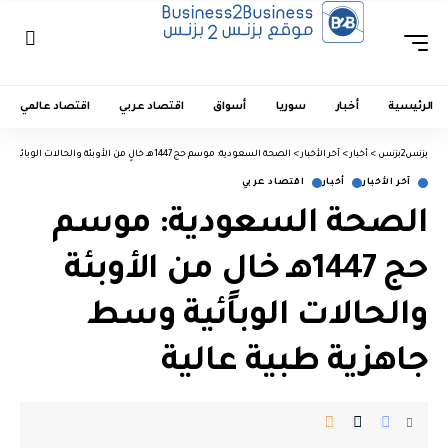
الرئيسية
أخبار
سوريا
أسواق
اقتصاد عربي
اقتصاد عالمي
بزنس2بزنس
>
أخبار
>
آخر الأخبار
>
الصحة السعودية: موسم حج 1447هـ خالٍ من الأوبئة والحالات الوبائية وسط جاهزية طبية عالية
آخر الأخبار
أخبار
اقتصاد عربي
الصحة السعودية: موسم
حج 1447هـ خالٍ من الأوبئة
والحالات الوبائية وسط
جاهزية طبية عالية