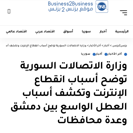
الرئيسية
أخبار
سوريا
أسواق
اقتصاد عربي
اقتصاد عالمي
بزنس2بزنس
>
أخبار
>
آخر الأخبار
>
وزارة الاتصالات السورية توضح أسباب انقطاع الإنترنت وتكشف أسبا
آخر الأخبار
أخبار
سوريا
وزارة الاتصالات السورية
توضح أسباب انقطاع
الإنترنت وتكشف أسباب
العطل الواسع بين دمشق
وعدة محافظات