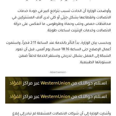
وأوضحت الوزارة أن الحادث تسبب بتراجع كبير في جودة خدمات
الاتصالات وانقطاعها بشكل جزئي أو كلي لدى آلاف المشتركين في
محافظات حمص وحلب وحماة وطرطوس، ما انعكس على حركة
الاتصالات وخدمات الإنترنت لساعات طويلة.
وبحسب بيان الوزارة، بدأ التأثر بالخدمة عند الساعة 2:11 فجراً، واستمرت
أعمال الإصلاح حتى الساعة 18:16 مساءً يوم أمس، قبل أن تعود
الشبكة إلى العمل بشكل تدريجي وتستقر الخدمة لاحقاً ضمن
مستوياتها الطبيعية.
- Advertisement -
وأشارت الوزارة إلى أن شركات الاتصالات المشغلة لم تبادر إلى إبلاغ