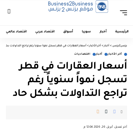
الرئيسية
أخبار
سوريا
أسواق
اقتصاد عربي
اقتصاد عالمي
بزنس2بزنس
>
أخبار
>
آخر الأخبار
>
أسعار العقارات في قطر تسجل نمواً سنوياً رغم تراجع التداولات بشكل ح
آخر الأخبار
أخبار
اقتصاديات
أسعار العقارات في قطر
تسجل نمواً سنوياً رغم
تراجع التداولات بشكل حاد
︎︎ ︎︎ ︎︎︎︎ ︎︎ ︎︎ ︎︎ ︎︎ ︎︎ ︎︎ ︎︎ ︎︎
آخر تعديل: أبريل 26, 2026 12:04 م