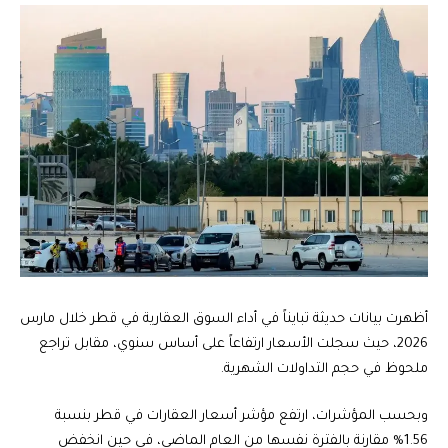
أظهرت بيانات حديثة تبايناً في أداء السوق العقارية في قطر خلال مارس
2026، حيث سجلت الأسعار ارتفاعاً على أساس سنوي، مقابل تراجع
ملحوظ في حجم التداولات الشهرية.
وبحسب المؤشرات، ارتفع مؤشر أسعار العقارات في قطر بنسبة
1.56% مقارنة بالفترة نفسها من العام الماضي، في حين انخفض