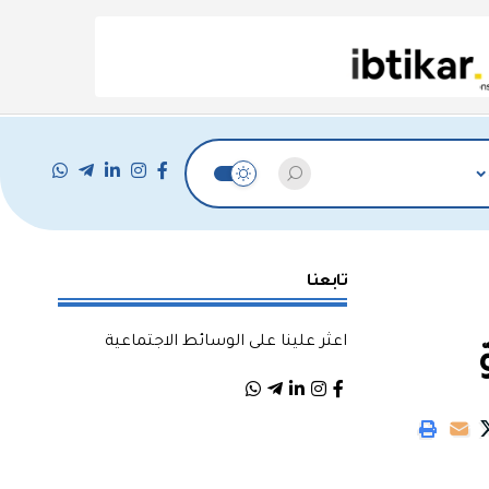
تابعنا
اعثر علينا على الوسائط الاجتماعية