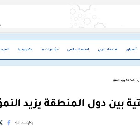
أسواق
اقتصاد عربي
اقتصاد عالمي
مؤشرات
تكنولوجيا
المزيد
ل المنطقة يزيد النموّ
ية بين دول المنطقة يزيد النموّ
مشاركة