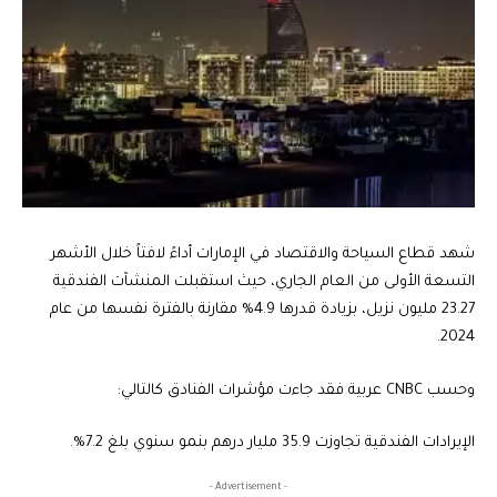
شهد قطاع السياحة والاقتصاد في الإمارات أداءً لافتاً خلال الأشهر
التسعة الأولى من العام الجاري، حيث استقبلت المنشآت الفندقية
23.27 مليون نزيل، بزيادة قدرها 4.9% مقارنة بالفترة نفسها من عام
2024.
وحسب CNBC عربية فقد جاءت مؤشرات الفنادق كالتالي:
الإيرادات الفندقية تجاوزت 35.9 مليار درهم بنمو سنوي بلغ 7.2%.
- Advertisement -