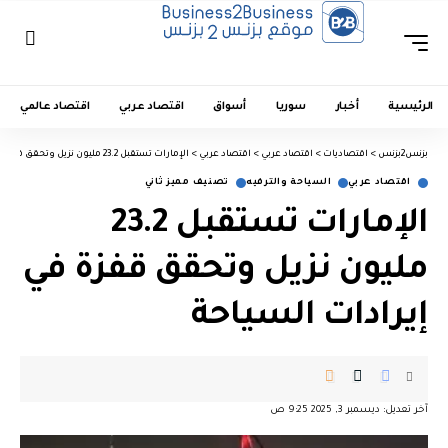
الرئيسية
أخبار
سوريا
أسواق
اقتصاد عربي
اقتصاد عالمي
بزنس2بزنس
>
اقتصاديات
>
اقتصاد عربي
>
اقتصاد عربي
>
الإمارات تستقبل 23.2 مليون نزيل وتحقق قفزة في إيرادات السياحة
اقتصاد عربي
السياحة والترفيه
تصنيف مميز ثاني
الإمارات تستقبل 23.2
مليون نزيل وتحقق قفزة في
إيرادات السياحة
آخر تعديل: ديسمبر 3, 2025 9:25 ص