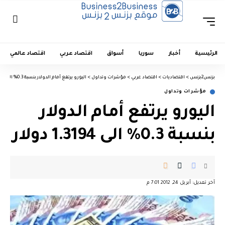
الرئيسية
أخبار
سوريا
أسواق
اقتصاد عربي
اقتصاد عالمي
بزنس2بزنس
>
اقتصاديات
>
اقتصاد عربي
>
مؤشرات وتداول
>
اليورو يرتفع أمام الدولار بنسبة 0.3% الى 1.3194 دولار
مؤشرات وتداول
اليورو يرتفع أمام الدولار
بنسبة 0.3% الى 1.3194 دولار
آخر تعديل: أبريل 24, 2012 7:01 م