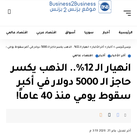
الرئيسية
أخبار
سوريا
أسواق
اقتصاد عربي
اقتصاد عالمي
بزنس2بزنس
>
أخبار
>
آخر الأخبار
>
انهيار الـ 12%.. الذهب يكسر حاجز الـ 5000 دولار في أكبر سقوط يومي منذ 40 عاماً!
آخر الأخبار
أخبار
اقتصاد عالمي
انهيار الـ 12%.. الذهب يكسر
حاجز الـ 5000 دولار في أكبر
سقوط يومي منذ 40 عاماً!
︎︎ ︎︎ ︎︎︎︎ ︎︎ ︎︎ ︎︎ ︎︎ ︎︎ ︎︎ ︎︎ ︎︎
آخر تعديل: يناير 31, 2026 3:19 م