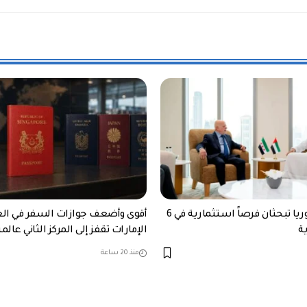
الإمارات وسوريا تبحثان فرصاً استثمارية في 6
ة
الإمارات تقفز إلى المركز الثاني عالميا
منذ 20 ساعة