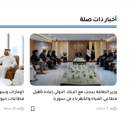
أخبار ذات صلة
وزير الطاقة يبحث مع البنك الدولي إعادة تأهيل
قطاعي المياه والكهرباء في سوريا
قطاعات حيوي
منذ 5 ساعات
منذ 20 ساعة