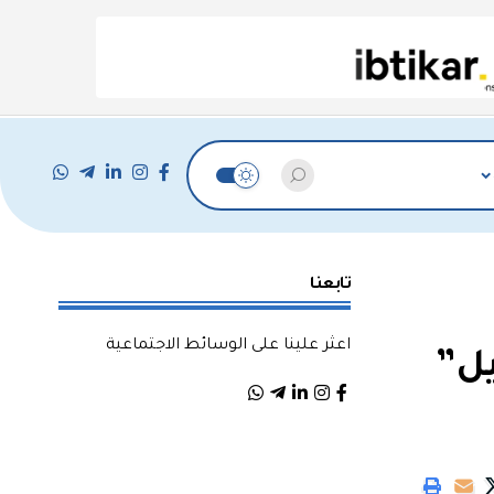
تابعنا
اعثر علينا على الوسائط الاجتماعية
يل”