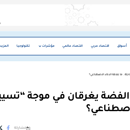
أسواق
اقتصاد عربي
اقتصاد عالمي
مؤشرات
تكنولوجيا
المزيد
ئة.. ما علاقة الذكاء الاصطناعي؟
والفضة يغرقان في موجة “تسي
لاصطناعي؟
مشاركة