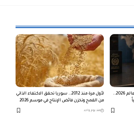
أقوى وأضعف جوازات السفر في العالم 2026..
لأول مرة منذ 2012.. سوريا تحقق الاكتفاء الذاتي
ً
من القمح وتخزن فائض الإنتاج في موسم 2026
منذ يوم واحد