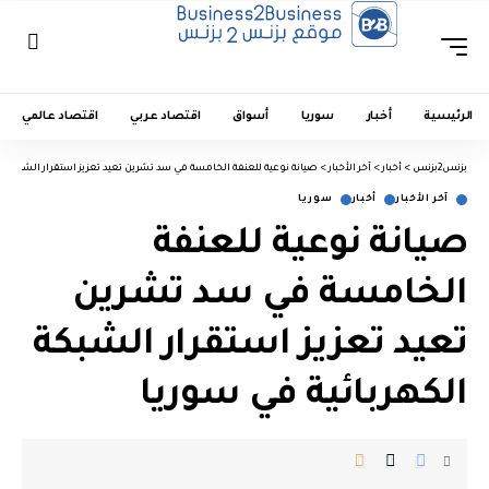
الرئيسية
أخبار
سوريا
أسواق
اقتصاد عربي
اقتصاد عالمي
بزنس2بزنس
>
أخبار
>
آخر الأخبار
>
صيانة نوعية للعنفة الخامسة في سد تشرين تعيد تعزيز استقرار الشبكة ال
آخر الأخبار
أخبار
سوريا
صيانة نوعية للعنفة
الخامسة في سد تشرين
تعيد تعزيز استقرار الشبكة
الكهربائية في سوريا