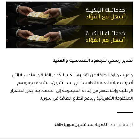
تقدير رسمي للجهود الهندسية والفنية
وأعربت وزارة الطاقة عن تقديرها الكبير للكوادر الفنية والهندسية التي
أنجزت صيانة العنفة الخامسة في سد تشرين، مشيدة بجهودهم
الوطنية وإخلاصهم في إعادة المجموعة إلى الخدمة، بما يعزز استقرار
المنظومة الكهربائية ويدعم قطاع الطاقة في سوريا.
المشار إليها:
الكهرباء
سد تشرين
سوريا
طاقة