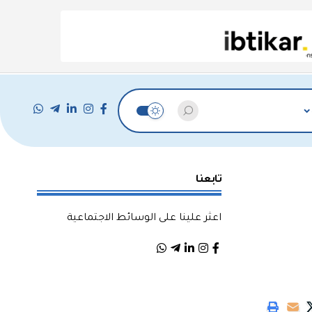
تابعنا
اعثر علينا على الوسائط الاجتماعية