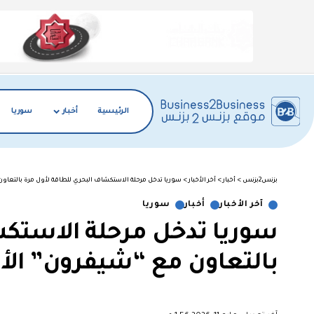
الرئيسية
أخبار
سوريا
بزنس2بزنس
>
أخبار
>
آخر الأخبار
>
سوريا تدخل مرحلة الاستكشاف البحري للطاقة لأول مرة بالتعاون
آخر الأخبار
أخبار
سوريا
سوريا تدخل مرحلة الاستكش
بالتعاون مع “شيفرون” الأم
︎︎ ︎︎ ︎︎︎︎ ︎︎ ︎︎ ︎︎ ︎︎ ︎︎ ︎︎ ︎︎ ︎︎