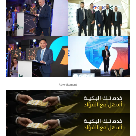
- Advertisement -