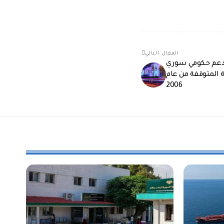
المقال التالي
دعم حكومي سوري
 المتوقفة من عام
2006