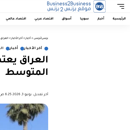
الرئيسية
أخبار
سوريا
أسواق
اقتصاد عربي
اقتصاد عالمي
بزنس2بزنس
>
أخبار
>
آخر الأخبار
>
العراق 
آخر الأخبار
أخبار
ال
العراق يعتم
المتوسط
︎︎ ︎︎ ︎︎︎︎ ︎︎ ︎︎ ︎︎ ︎︎ ︎︎ ︎︎ ︎︎ ︎︎
آخر تعديل: يونيو 3, 2026 6:25 ص