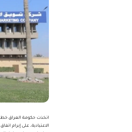
اتخذت حكومة العراق خطوة
الاعتيادية، على إبرام اتف