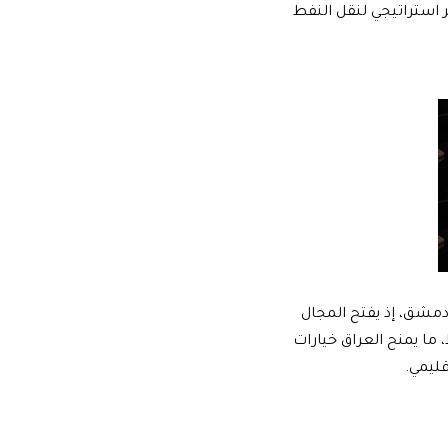
ر استراتيجي لنقل النفط
مشق، إذ يفتح المجال
 ما يمنح العراق خيارات
ليمي.