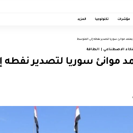
مؤشرات
تكنولوجيا
المزيد
يعتمد موانئ سوريا لتصدير نفطه إلى المتوسط
ذكاء الاصطناعي | الطاقة
د موانئ سوريا لتصدير نفطه إ