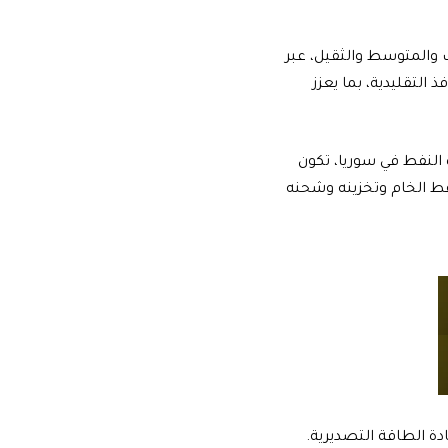
 والمتوسط والثقيل، عبر
التقليدية، بما يعزز
 النفط في سوريا، تكون
فط الخام وتخزينه وشحنه
ة الطاقة التصديرية.