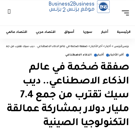
الرئيسية
أخبار
سوريا
أسواق
اقتصاد عربي
اقتصاد عالمي
بزنس2بزنس
>
أخبار
>
آخر الأخبار
>
صفقة ضخمة في عالم الذكاء الاصطناعي.. ديب سيك تقترب من جمع 7.4 مليار دولار بمشاركة عمالقة التكنولوجيا الصينية
آخر الأخبار
أخبار
الذكاء الاصطناعي
صفقة ضخمة في عالم
الذكاء الاصطناعي.. ديب
سيك تقترب من جمع 7.4
مليار دولار بمشاركة عمالقة
التكنولوجيا الصينية