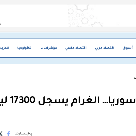
أسواق
اقتصاد عربي
اقتصاد عالمي
مؤشرات
تكنولوجيا
المزيد
استقرار بأسعار الذهب في سور
مشاركة