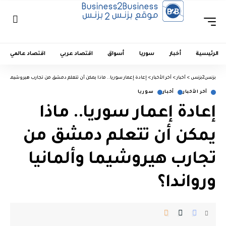
الرئيسية
أخبار
سوريا
أسواق
اقتصاد عربي
اقتصاد عالمي
بزنس2بزنس
>
أخبار
>
آخر الأخبار
>
إعادة إعمار سوريا.. ماذا يمكن أن تتعلم دمشق من تجارب هيروشيما وألمان
آخر الأخبار
أخبار
سوريا
إعادة إعمار سوريا.. ماذا
يمكن أن تتعلم دمشق من
تجارب هيروشيما وألمانيا
ورواندا؟