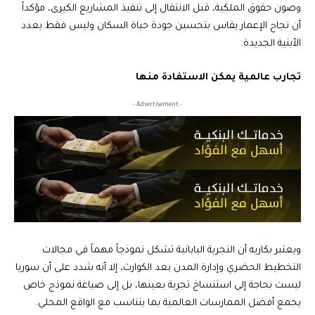
وصون حقوق الملكية، قبل الانتقال إلى تنفيذ المشاريع الكبرى، مؤكداً
أن نجاح الإعمار يقاس بتحسين جودة حياة السكان وليس فقط بعدد
الأبنية الجديدة.
تجارب عالمية يمكن الاستفادة منها
- Advertisement -
ويعتبر بكاريه أن التجربة اليابانية تشكل نموذجاً مهماً في مجالات
التخطيط الحضري وإدارة المدن بعد الكوارث، إلا أنه شدد على أن سوريا
ليست بحاجة إلى استنساخ تجربة بعينها، بل إلى صياغة نموذج خاص
يجمع أفضل الممارسات العالمية بما يتناسب مع الواقع المحلي.