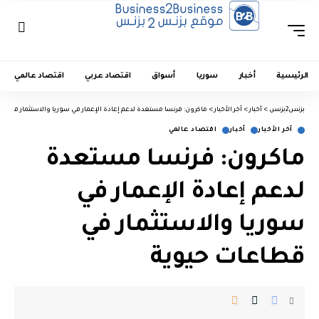
الرئيسية
أخبار
سوريا
أسواق
اقتصاد عربي
اقتصاد عالمي
بزنس2بزنس
>
أخبار
>
آخر الأخبار
>
ماكرون: فرنسا مستعدة لدعم إعادة الإعمار في سوريا والاستثمار في قط
آخر الأخبار
أخبار
اقتصاد عالمي
ماكرون: فرنسا مستعدة
لدعم إعادة الإعمار في
سوريا والاستثمار في
قطاعات حيوية